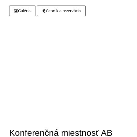
Galéria
Cenník a rezervácia
Konferenčná miestnosť AB