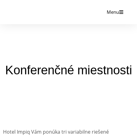
Menu
Konferenčné miestnosti
Hotel Impiq Vám ponúka tri variabilne riešené